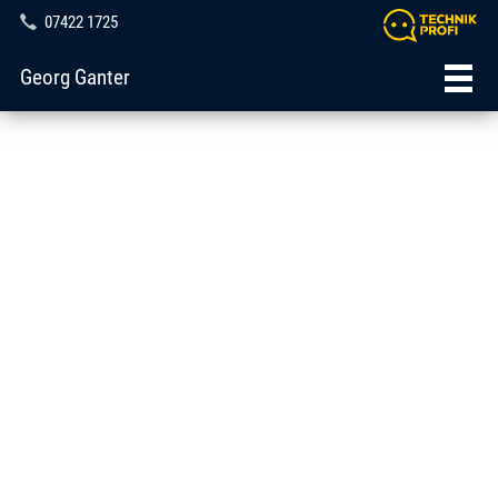
07422 1725
Georg Ganter